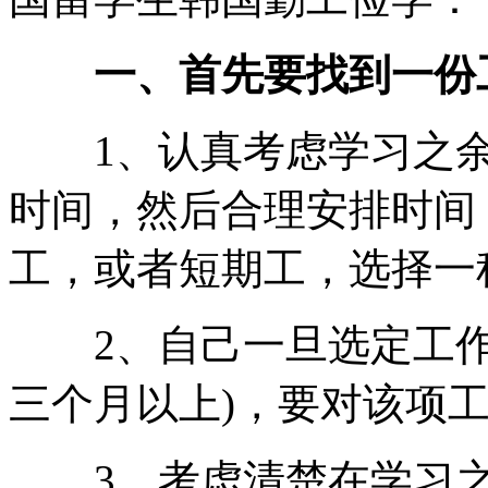
一、首先要找到一份
1、认真考虑学习之余
时间，然后合理安排时间
工，或者短期工，选择一
2、自己一旦选定工作
三个月以上)，要对该项
3、考虑清楚在学习之