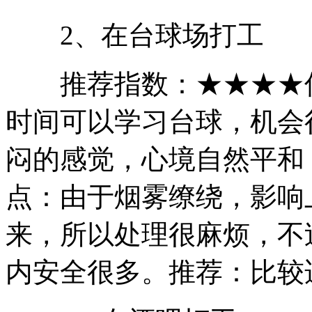
2、在台球场打工
推荐指数：★★★★优
时间可以学习台球，机会
闷的感觉，心境自然平和
点：由于烟雾缭绕，影响
来，所以处理很麻烦，不
内安全很多。推荐：比较