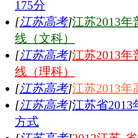
175分
[
江苏高考
]
江苏2013
线（文科）
[
江苏高考
]
江苏2013
线（理科）
[
江苏高考
]
江苏2013
[
江苏高考
]
江苏省201
方式