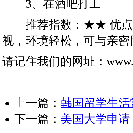
3、在酒吧打工
推荐指数：★★ 优点
视，环境轻松，可与亲密
请记住我们的网址：www.js-
上一篇：
韩国留学生活
下一篇：
美国大学申请