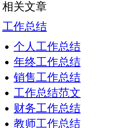
相关文章
工作总结
个人工作总结
年终工作总结
销售工作总结
工作总结范文
财务工作总结
教师工作总结