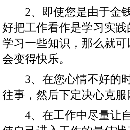
2、即使您是由于金钱
好把工作看作是学习实践
学习一些知识，那么就可
会变得快乐。
3、在您心情不好的时
往事，然后下定决心克服
4、在工作中尽量让自