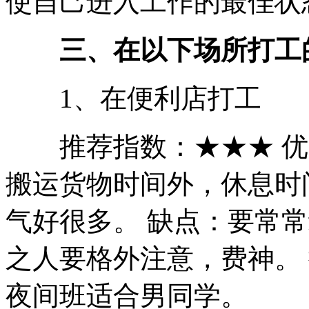
使自己进入工作的最佳状
三、在以下场所打工
1、在便利店打工
推荐指数：★★★ 优
搬运货物时间外，休息时
气好很多。 缺点：要常
之人要格外注意，费神。
夜间班适合男同学。