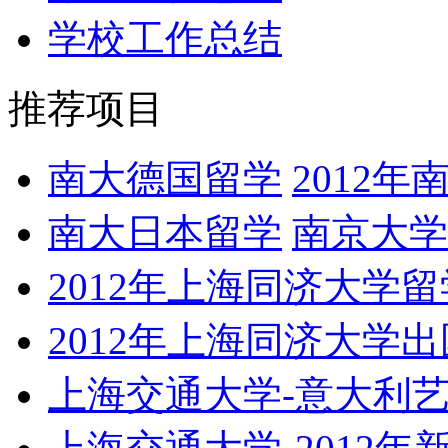
学校工作总结
推荐项目
南大德国留学
2012
南大日本留学
南京大学
2012年上海同济大学留
2012年上海同济大学
上海交通大学-意大利