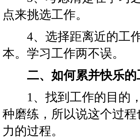
点来挑选工作。
4、选择距离近的工作
本。学习工作两不误。
二、如何累并快乐的
1、找到工作的目的，
种磨练，所以说这个过程
力的过程。