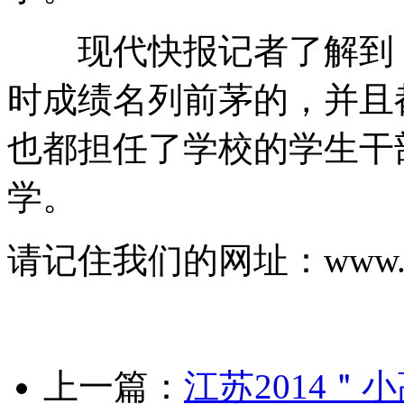
现代快报记者了解到，
时成绩名列前茅的，并且
也都担任了学校的学生干
学。
请记住我们的网址：www.js-
上一篇：
江苏2014＂