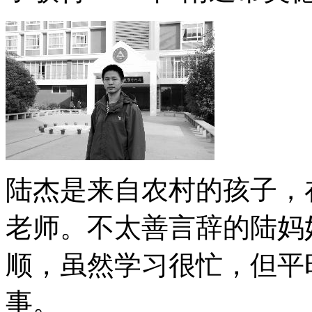
陆杰是来自农村的孩子，
老师。不太善言辞的陆妈
顺，虽然学习很忙，但平
事。