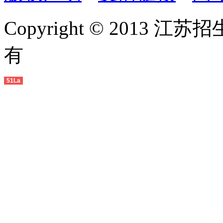
Copyright © 2013 江苏
有
51La