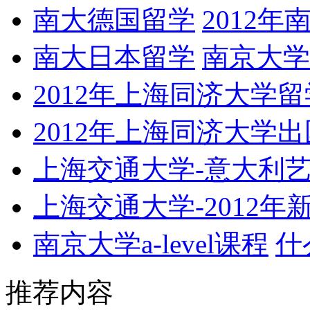
南大德国留学
2012
南大日本留学
南京大学
2012年上海同济大学留
2012年上海同济大学
上海交通大学-意大利
上海交通大学-2012
南京大学a-level课程
什么
推荐内容