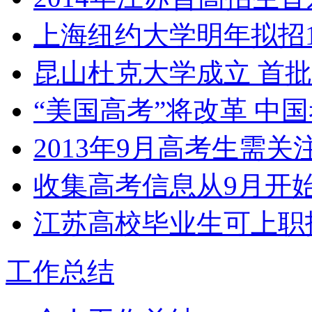
上海纽约大学明年拟招1
昆山杜克大学成立 首批2
“美国高考”将改革 中
2013年9月高考生需
收集高考信息从9月开
江苏高校毕业生可上职
工作总结