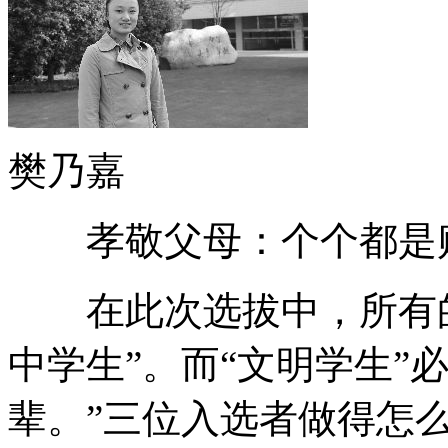
樊乃嘉
孝敬父母：个个都是贴
在此次选拔中，所有的
中学生”。而“文明学生”
辈。”三位入选者做得怎