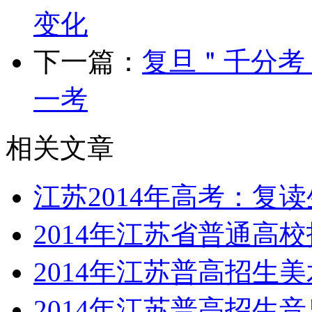
变化
下一篇：
复旦＂千分考＂
一考
相关文章
江苏2014年高考：复
2014年江苏省普通高
2014年江苏普高招生
2014年江苏普高招生