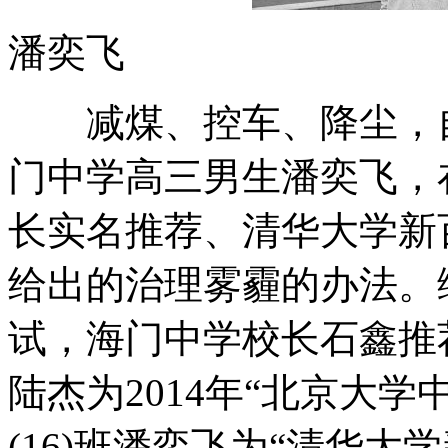
潘奕飞
减煤、控车、降尘，自
门中学高三男生潘奕飞，在
长实名推荐、清华大学新
给出的治理雾霾的办法。
试，海门中学校长石鑫推荐高
陆杰为2014年“北京大
(16)班潘奕飞为“清华