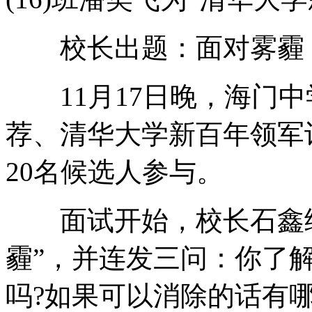
校长出题：面对雾霾，
11月17日晚，海门中学
荐、清华大学新百年领军
20名候选人参与。
面试开始，校长石鑫给
霾”，并连发三问：你了
吗?如果可以消除的话有