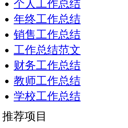
个人工作总结
年终工作总结
销售工作总结
工作总结范文
财务工作总结
教师工作总结
学校工作总结
推荐项目