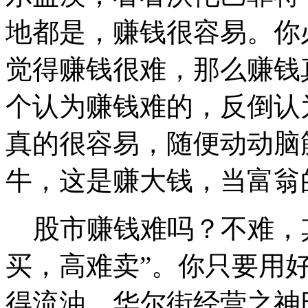
地都是，赚钱很容易。你
觉得赚钱很难，那么赚钱
个认为赚钱难的，反倒认
真的很容易，随便动动脑
牛，这是赚大钱，当富翁
股市赚钱难吗？不难，其
买，高难卖”。你只要用
得流油。华尔街经营之神