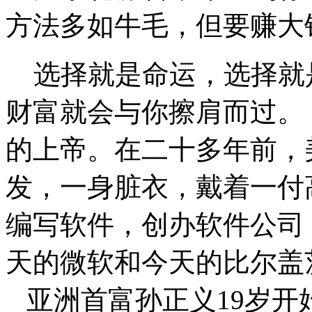
方法多如牛毛，但要赚大
选择就是命运，选择就
财富就会与你擦肩而过。
的上帝。在二十多年前，
发，一身脏衣，戴着一付
编写软件，创办软件公司
天的微软和今天的比尔盖
亚洲首富孙正义19岁开