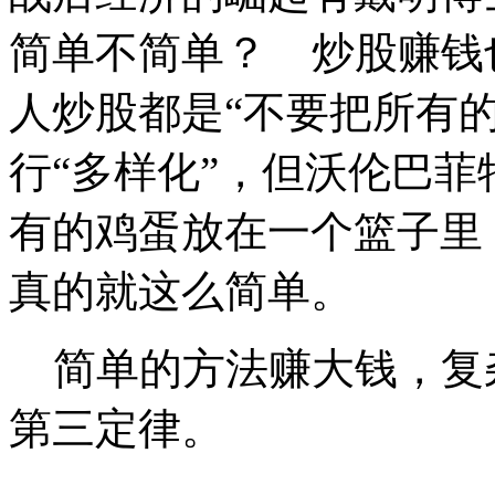
简单不简单？ 炒股赚钱
人炒股都是“不要把所有
行“多样化”，但沃伦巴菲
有的鸡蛋放在一个篮子里
真的就这么简单。
简单的方法赚大钱，复
第三定律。