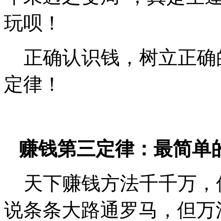
玩呗！
正确认识钱，树立正确
定律！
赚钱第三定律：最简单
天下赚钱方法千千万，
说条条大路通罗马，但万