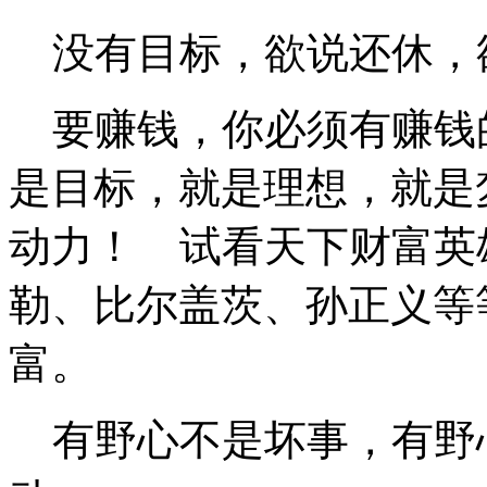
没有目标，欲说还休，
要赚钱，你必须有赚钱
是目标，就是理想，就是
动力！ 试看天下财富英
勒、比尔盖茨、孙正义等
富。
有野心不是坏事，有野