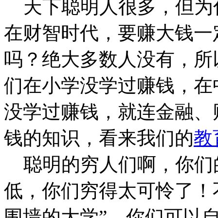
天下聪明人很多，但为
在财智时代，要赚大钱一
吗？绝大多数人没有，所
们在小学没学过赚钱，在
没学过赚钱，就连金融、
钱的知识，看来我们的
教
聪明的穷人们啊，你们
低，你们穷得太可怜了！
围墙的大学”，你们可以