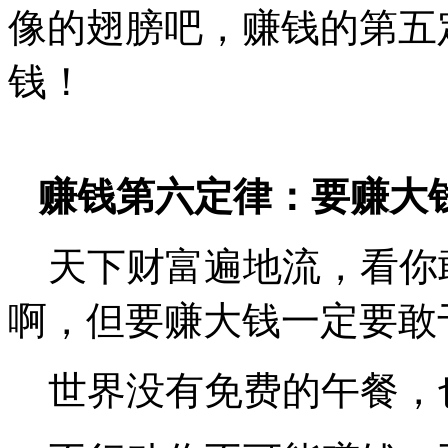
像的翅膀吧，赚钱的第五
钱！
赚钱第六定律：要赚大
天下财富遍地流，看你
啊，但要赚大钱一定要敢
世界没有免费的午餐，