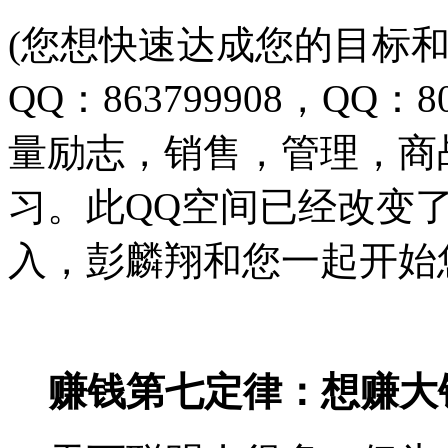
(您想快速达成您的目标和梦想
QQ：863799908，QQ
量励志，销售，管理，商
习。此QQ空间已经改变
入，彭麟翔和您一起开始
赚钱第七定律：想赚大