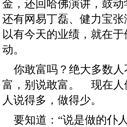
金，还回哈佛演讲，鼓动
还有网易丁磊、健力宝张
以有今天的业绩，就在于
动。
你敢富吗？绝大多数人
富，别说敢富。 现在人
人说得多，做得少。
要知道：“说是做的仆人