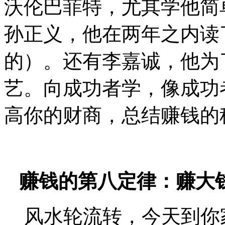
沃伦巴菲特，尤其学他简
孙正义，他在两年之内读了
的）。还有李嘉诚，他为
艺。向成功者学，像成功
高你的财商，总结赚钱的
赚钱的第八定律：赚大
风水轮流转，今天到你