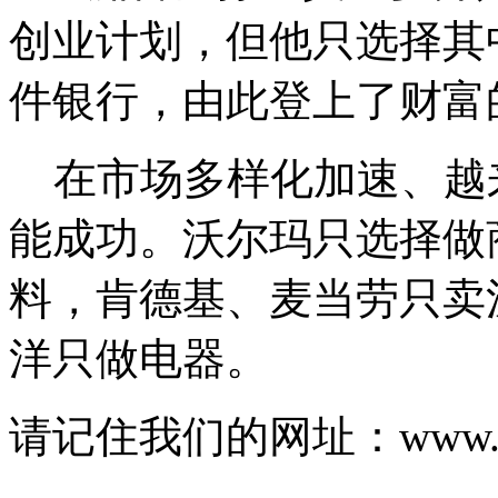
创业计划，但他只选择其
件银行，由此登上了财富
在市场多样化加速、越
能成功。沃尔玛只选择做
料，肯德基、麦当劳只卖
洋只做电器。
请记住我们的网址：www.js-