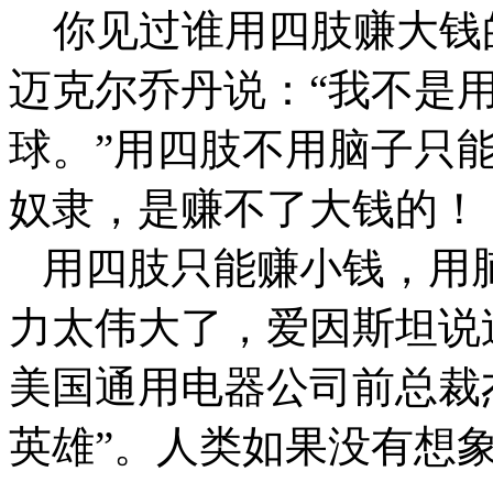
你见过谁用四肢赚大钱
迈克尔乔丹说：“我不是
球。”用四肢不用脑子只
奴隶，是赚不了大钱的！
用四肢只能赚小钱，用
力太伟大了，爱因斯坦说
美国通用电器公司前总裁
英雄”。人类如果没有想