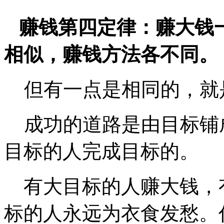
赚钱第四定律：赚大钱
相似，赚钱方法各不同。
但有一点是相同的，就
成功的道路是由目标铺
目标的人完成目标的。
有大目标的人赚大钱，
标的人永远为衣食发愁。