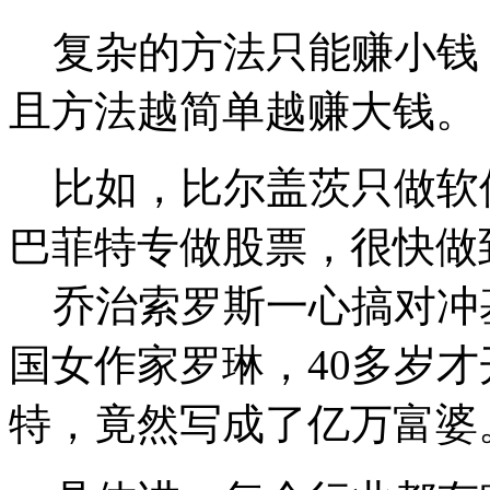
复杂的方法只能赚小钱
且方法越简单越赚大钱。
比如，比尔盖茨只做软
巴菲特专做股票，很快做
乔治索罗斯一心搞对冲
国女作家罗琳，40多岁
特，竟然写成了亿万富婆