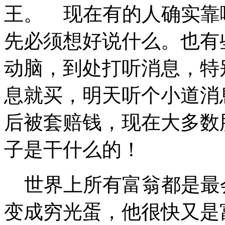
王。 现在有的人确实靠
先必须想好说什么。也有
动脑，到处打听消息，特
息就买，明天听个小道消
后被套赔钱，现在大多数
子是干什么的！
世界上所有富翁都是最
变成穷光蛋，他很快又是