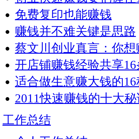
免费复印也能赚钱
赚钱并不难关键是思路
蔡文川创业真言：你想
开店铺赚钱经验共享16
适合做生意赚大钱的16
2011快速赚钱的十大秘
工作总结