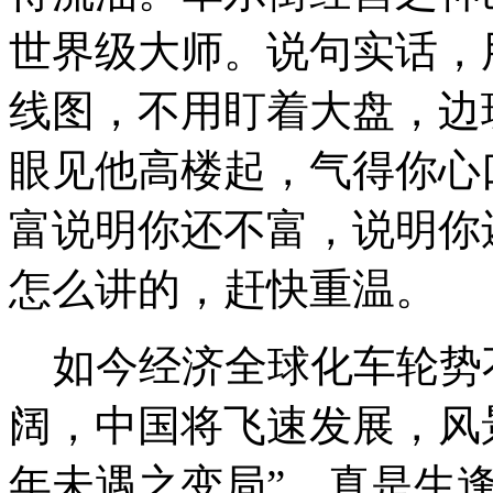
世界级大师。说句实话，
线图，不用盯着大盘，
眼见他高楼起，气得你心
富说明你还不富，说明你
怎么讲的，赶快重温。
如今经济全球化车轮势
阔，中国将飞速发展，风
年未遇之变局”，真是生