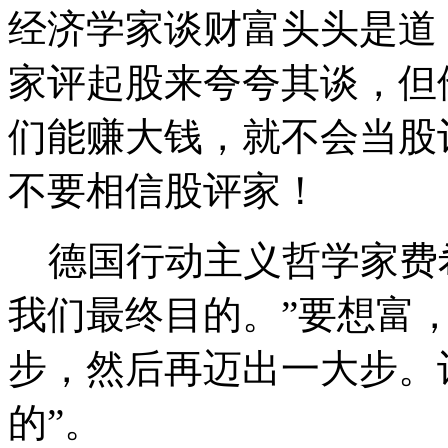
经济学家谈财富头头是道
家评起股来夸夸其谈，但
们能赚大钱，就不会当股
不要相信股评家！
德国行动主义哲学家费希
我们最终目的。”要想富
步，然后再迈出一大步。
的”。