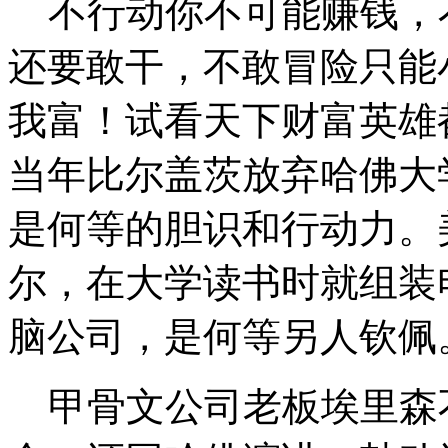
不行动你不可能赚钱，
还要敢干，不敢冒险只能
我富！试看天下财富英雄
当年比尔盖茨放弃哈佛大
是何等的胆识和行动力。
尔，在大学读书时就组装
脑公司，是何等另人钦佩
甲骨文公司老板埃里森不