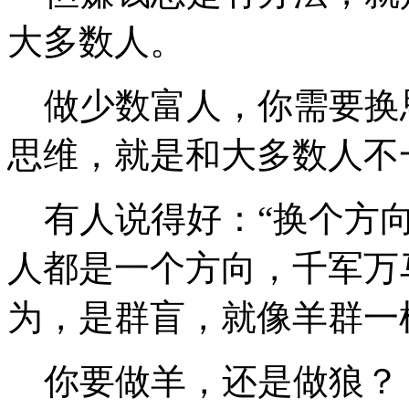
大多数人。
做少数富人，你需要换
思维，就是和大多数人不
有人说得好：“换个方向
人都是一个方向，千军万
为，是群盲，就像羊群一
你要做羊，还是做狼？