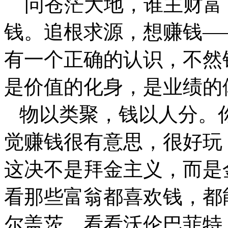
问苍茫大地，谁主财富
钱。追根求源，想赚钱—
有一个正确的认识，不然
是价值的化身，是业绩的
物以类聚，钱以人分。
觉赚钱很有意思，很好玩
这决不是拜金主义，而是
看那些富翁都喜欢钱，都
尔盖茨，看看沃伦巴菲特