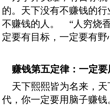
的。天下没有不赚钱的行
不赚钱的人。 “人穷烧
定要有目标，一定要有野
赚钱第五定律：一定要
天下熙熙皆为名来，天
代，你一定要用脑子赚钱