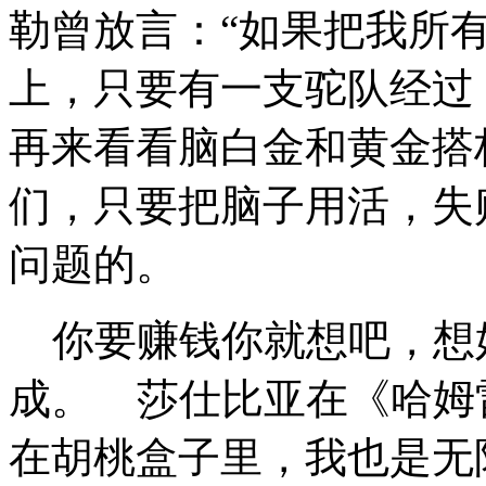
勒曾放言：“如果把我所
上，只要有一支驼队经过
再来看看脑白金和黄金搭
们，只要把脑子用活，失
问题的。
你要赚钱你就想吧，想
成。 莎仕比亚在《哈姆
在胡桃盒子里，我也是无