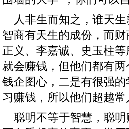
人非生而知之，谁天生
智商有天生的成份，而财商
正义、李嘉诚、史玉柱等
就会赚钱，但他们都有两
钱企图心，二是有很强的
习赚钱，所以他们超越常
聪明不等于智慧，聪明