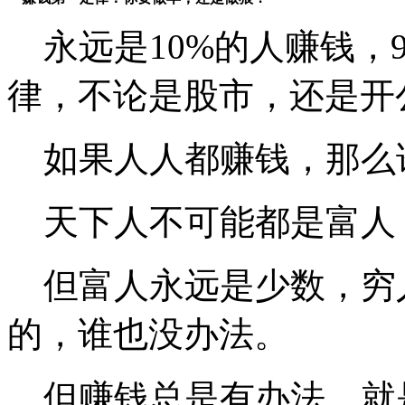
永远是10%的人赚钱，
律，不论是股市，还是开
如果人人都赚钱，那么
天下人不可能都是富人
但富人永远是少数，穷
的，谁也没办法。
但赚钱总是有办法，就是