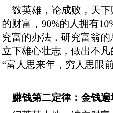
数英雄，论成败，天下财
的财富，90%的人拥有1
究富的办法，研究富翁的
立下雄心壮志，做出不
“富人思来年，穷人思眼
赚钱第二定律：金钱遍