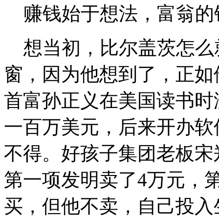
赚钱始于想法，富翁的钱
想当初，比尔盖茨怎么
窗，因为他想到了，正如
首富孙正义在美国读书时
一百万美元，后来开办软
不得。好孩子集团老板宋
第一项发明卖了4万元，
买，但他不卖，自己投入