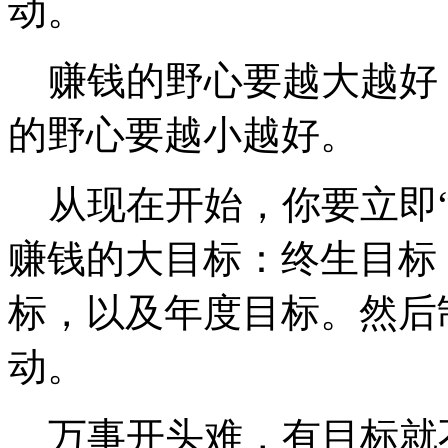
动。
赚钱的野心要越大越好
的野心要越小越好。
从现在开始，你要立即“
赚钱的大目标：终生目标，
标，以及年度目标。然后
动。
万事开头难，有目标就