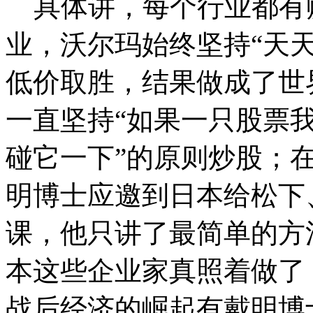
具体讲，每个行业都有
业，沃尔玛始终坚持“天
低价取胜，结果做成了世
一直坚持“如果一只股票
碰它一下”的原则炒股；
明博士应邀到日本给松下
课，他只讲了最简单的方法
本这些企业家真照着做了
战后经济的崛起有戴明博