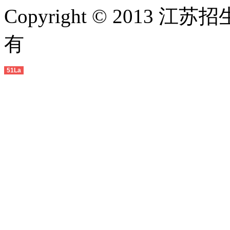
Copyright © 2013 江苏
有
51La