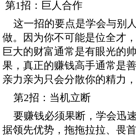
第1招：巨人合作
这一招的要点是学会与别人
做。因为你不可能是位全才
巨大的财富通常是有眼光的
果，真正的赚钱高手通常是
亲力亲为只会分散你的精力
第2招：当机立断
要赚钱必须果断，学会迅速
据领先优势，拖拖拉拉、畏