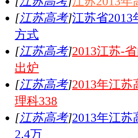
[
江苏高考
]
江苏2013
[
江苏高考
]
江苏省201
方式
[
江苏高考
]
2013江苏
出炉
[
江苏高考
]
2013年江
理科338
[
江苏高考
]
2013年江
2.4万