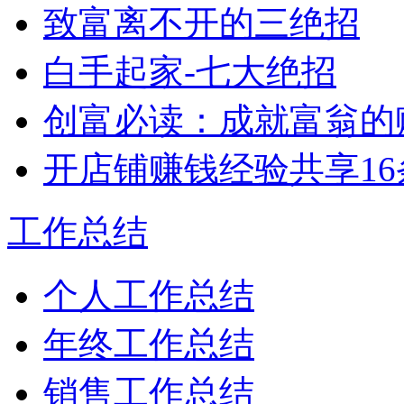
致富离不开的三绝招
白手起家-七大绝招
创富必读：成就富翁的
开店铺赚钱经验共享16
工作总结
个人工作总结
年终工作总结
销售工作总结