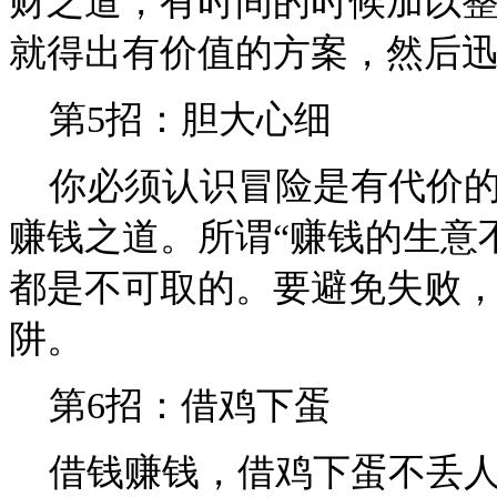
财之道，有时间的时候加以
就得出有价值的方案，然后
第5招：胆大心细
你必须认识冒险是有代价的
赚钱之道。所谓“赚钱的生意
都是不可取的。要避免失败
阱。
第6招：借鸡下蛋
借钱赚钱，借鸡下蛋不丢人