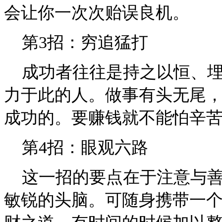
会让你一次次贻误良机。
第3招：穷追猛打
成功者往往是持之以恒、埋
力于此的人。做事有头无尾
成功的。要赚钱就不能怕辛
第4招：眼观六路
这一招的要点在于注意与善
敏锐的头脑。可随身携带一