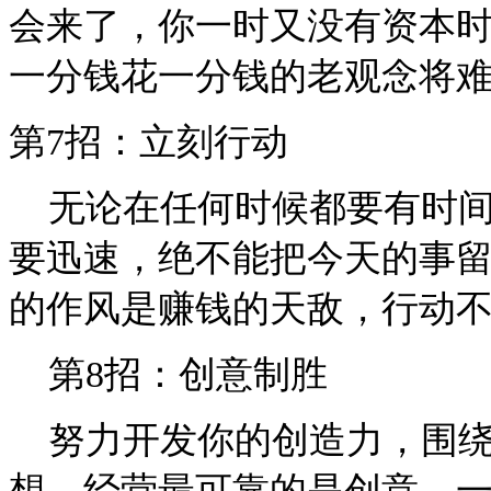
会来了，你一时又没有资本
一分钱花一分钱的老观念将
第7招：立刻行动
无论在任何时候都要有时间
要迅速，绝不能把今天的事
的作风是赚钱的天敌，行动
第8招：创意制胜
努力开发你的创造力，围绕
想。经营最可靠的是创意，