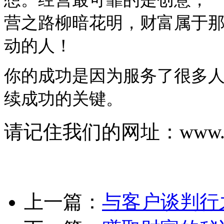
营之路柳暗花明，财富属于
动的人！
你的成功是因为服务了很多
续成功的关键。
请记住我们的网址：www.js-
上一篇：
与客户谈判行