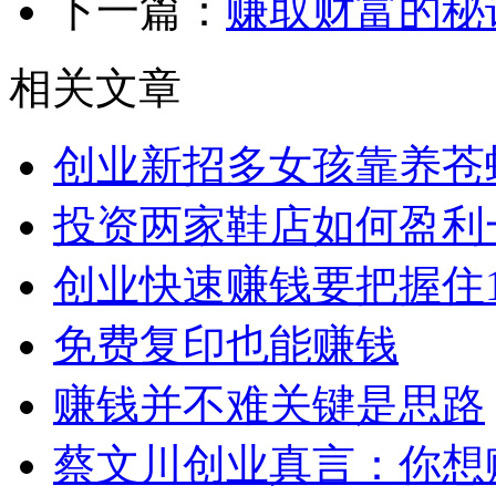
下一篇：
赚取财富的秘
相关文章
创业新招多女孩靠养苍蝇
投资两家鞋店如何盈利
创业快速赚钱要把握住1
免费复印也能赚钱
赚钱并不难关键是思路
蔡文川创业真言：你想