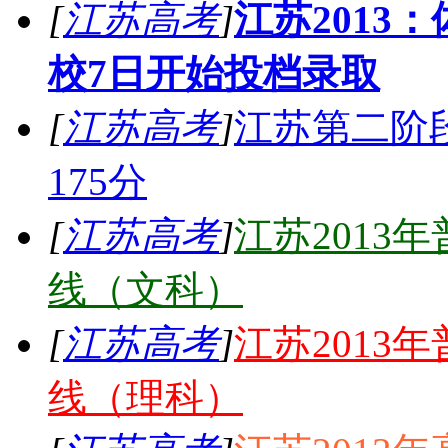
[
江苏高考
]
江苏2013
校7日开始投档录取
[
江苏高考
]
江苏第二阶段
175分
[
江苏高考
]
江苏2013
线（文科）
[
江苏高考
]
江苏2013
线（理科）