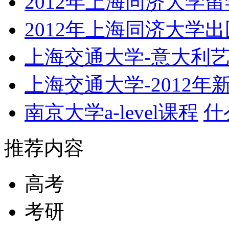
2012年上海同济大学留
2012年上海同济大学
上海交通大学-意大利
上海交通大学-2012
南京大学a-level课程
什么
推荐内容
高考
考研