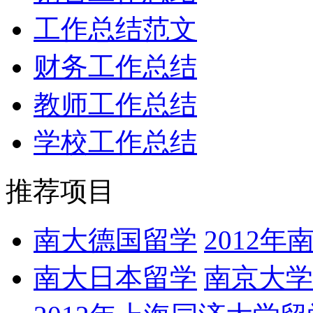
工作总结范文
财务工作总结
教师工作总结
学校工作总结
推荐项目
南大德国留学
2012
南大日本留学
南京大学